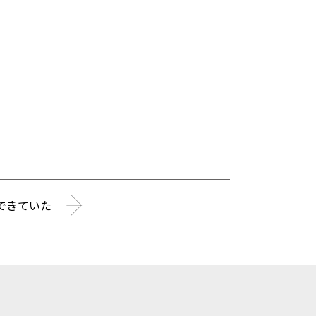
できていた