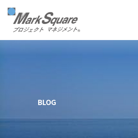
マークスクエア
BLOG