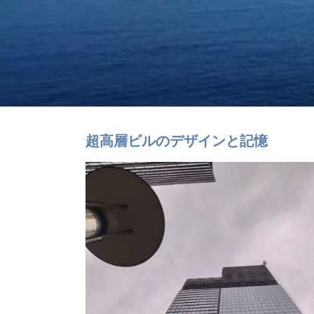
超高層ビルのデザインと記憶