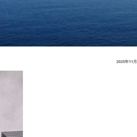
2025年11