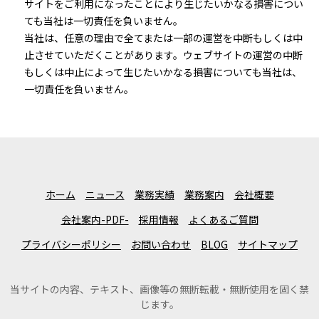
サイトをご利用になったことにより生じたいかなる損害につい
ても当社は一切責任を負いません。
当社は、任意の理由で全てまたは一部の運営を中断もしくは中
止させていただくことがあります。ウェブサイトの運営の中断
もしくは中止によって生じたいかなる損害についても当社は、
一切責任を負いません。
ホーム
ニュース
業務実績
業務案内
会社概要
会社案内-PDF-
採用情報
よくあるご質問
プライバシーポリシー
お問い合わせ
BLOG
サイトマップ
当サイトの内容、テキスト、画像等の無断転載・無断使用を固く禁
じます。