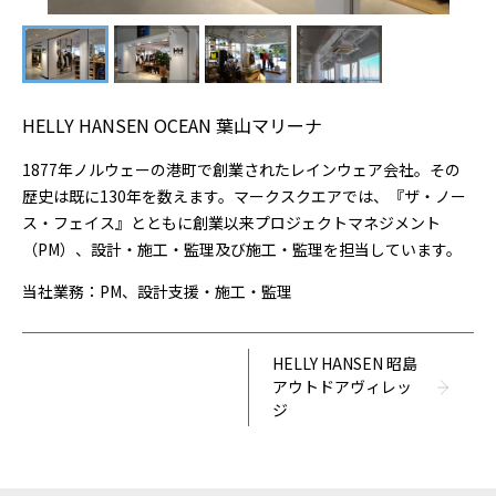
お問い合わせ
BLOG
HELLY HANSEN OCEAN 葉山マリーナ
1877年ノルウェーの港町で創業されたレインウェア会社。その
歴史は既に130年を数えます。マークスクエアでは、『ザ・ノー
ス・フェイス』とともに創業以来プロジェクトマネジメント
（PM）、設計・施工・監理及び施工・監理を担当しています。
当社業務：PM、設計支援・施工・監理
HELLY HANSEN 昭島
アウトドアヴィレッ
ジ