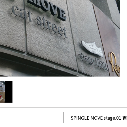
SPINGLE MOVE stage.01