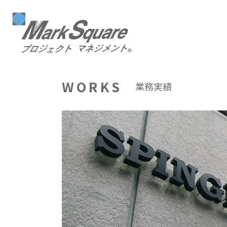
マークスクエア
WORKS
業務実績